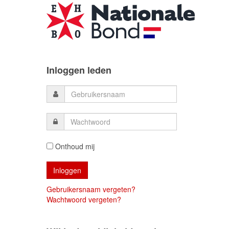
Inloggen leden
Onthoud mij
Gebruikersnaam vergeten?
Wachtwoord vergeten?