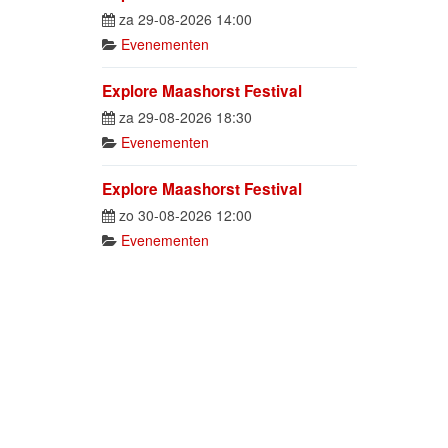
za 29-08-2026 14:00
Evenementen
Explore Maashorst Festival
za 29-08-2026 18:30
Evenementen
Explore Maashorst Festival
zo 30-08-2026 12:00
Evenementen