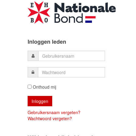
Inloggen leden
Onthoud mij
Gebruikersnaam vergeten?
Wachtwoord vergeten?