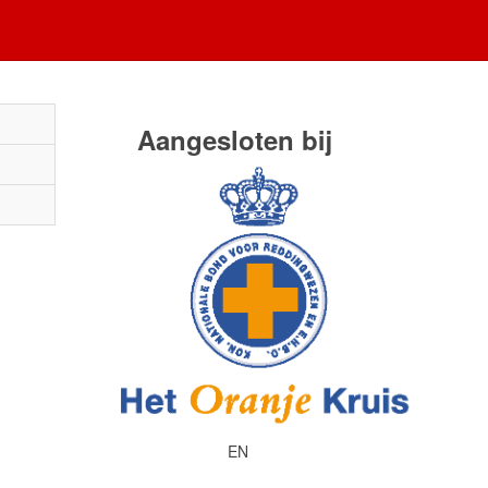
Aangesloten bij
EN