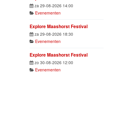
za 29-08-2026 14:00
Evenementen
Explore Maashorst Festival
za 29-08-2026 18:30
Evenementen
Explore Maashorst Festival
zo 30-08-2026 12:00
Evenementen