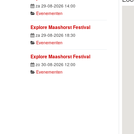
za 29-08-2026 14:00
Evenementen
Explore Maashorst Festival
za 29-08-2026 18:30
Evenementen
Explore Maashorst Festival
zo 30-08-2026 12:00
Evenementen