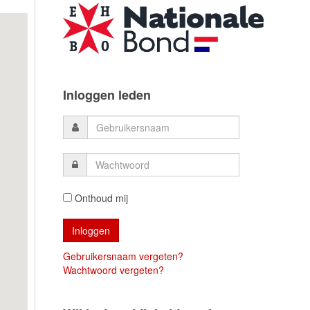
Inloggen leden
Onthoud mij
Gebruikersnaam vergeten?
Wachtwoord vergeten?